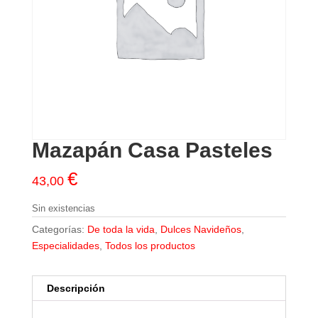
Mazapán Casa Pasteles
€
43,00
Sin existencias
Categorías:
De toda la vida
,
Dulces Navideños
,
Especialidades
,
Todos los productos
Descripción