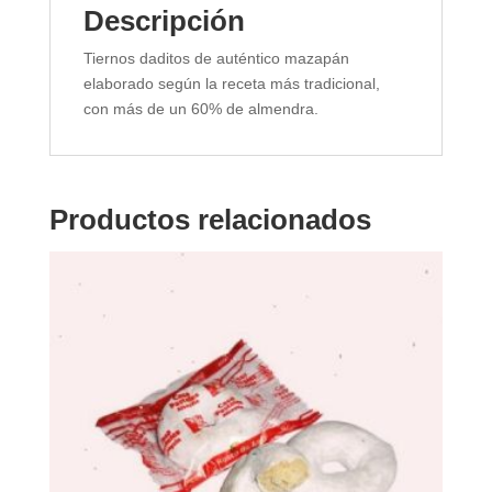
Descripción
Tiernos daditos de auténtico mazapán
elaborado según la receta más tradicional,
con más de un 60% de almendra.
Productos relacionados